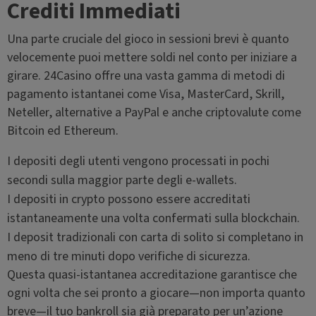
Crediti Immediati
Una parte cruciale del gioco in sessioni brevi è quanto
velocemente puoi mettere soldi nel conto per iniziare a
girare. 24Casino offre una vasta gamma di metodi di
pagamento istantanei come Visa, MasterCard, Skrill,
Neteller, alternative a PayPal e anche criptovalute come
Bitcoin ed Ethereum.
I depositi degli utenti vengono processati in pochi
secondi sulla maggior parte degli e-wallets.
I depositi in crypto possono essere accreditati
istantaneamente una volta confermati sulla blockchain.
I deposit tradizionali con carta di solito si completano in
meno di tre minuti dopo verifiche di sicurezza.
Questa quasi‑istantanea accreditazione garantisce che
ogni volta che sei pronto a giocare—non importa quanto
breve—il tuo bankroll sia già preparato per un’azione