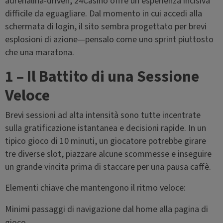
adrenalina‑driven, 24Casino offre un’esperienza incisiva
difficile da eguagliare. Dal momento in cui accedi alla
schermata di login, il sito sembra progettato per brevi
esplosioni di azione—pensalo come uno sprint piuttosto
che una maratona.
1 – Il Battito di una Sessione
Veloce
Brevi sessioni ad alta intensità sono tutte incentrate
sulla gratificazione istantanea e decisioni rapide. In un
tipico gioco di 10 minuti, un giocatore potrebbe girare
tre diverse slot, piazzare alcune scommesse e inseguire
un grande vincita prima di staccare per una pausa caffè.
Elementi chiave che mantengono il ritmo veloce:
Minimi passaggi di navigazione dal home alla pagina di
gioco.