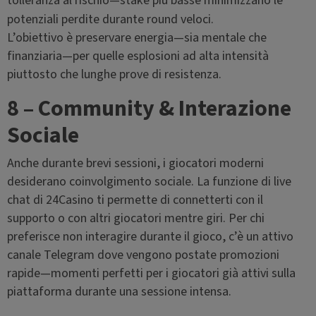
tolleranza al rischio—stake più basse minimizzano le
potenziali perdite durante round veloci.
L’obiettivo è preservare energia—sia mentale che
finanziaria—per quelle esplosioni ad alta intensità
piuttosto che lunghe prove di resistenza.
8 – Community & Interazione
Sociale
Anche durante brevi sessioni, i giocatori moderni
desiderano coinvolgimento sociale. La funzione di live
chat di 24Casino ti permette di connetterti con il
supporto o con altri giocatori mentre giri. Per chi
preferisce non interagire durante il gioco, c’è un attivo
canale Telegram dove vengono postate promozioni
rapide—momenti perfetti per i giocatori già attivi sulla
piattaforma durante una sessione intensa.