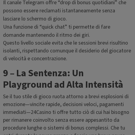
Il canale Telegram offre “drop di bonus quotidiani” che
possono essere reclamati istantaneamente senza
lasciare lo schermo di gioco.
Una funzione di “quick chat” ti permette di fare
domande mantenendo il ritmo dei giri.
Questo livello sociale evita che le sessioni brevi risultino
isolanti, rispettando comunque il desiderio del giocatore
di velocità e concentrazione.
9 – La Sentenza: Un
Playground ad Alta Intensità
Se il tuo stile di gioco ruota attorno a brevi esplosioni di
emozione—vincite rapide, decisioni veloci, pagamenti
immediati—24Casino ti offre tutto ciò di cui hai bisogno
per rimanere coinvolto senza essere appesantito da
procedure lunghe o sistemi di bonus complessi. Che tu