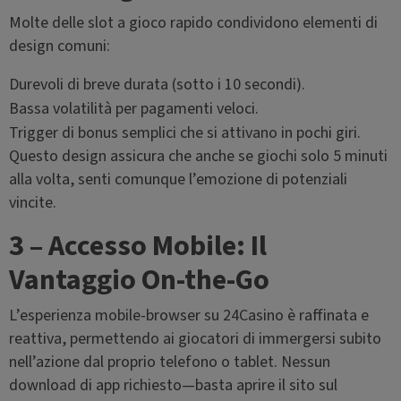
Molte delle slot a gioco rapido condividono elementi di
design comuni:
Durevoli di breve durata (sotto i 10 secondi).
Bassa volatilità per pagamenti veloci.
Trigger di bonus semplici che si attivano in pochi giri.
Questo design assicura che anche se giochi solo 5 minuti
alla volta, senti comunque l’emozione di potenziali
vincite.
3 – Accesso Mobile: Il
Vantaggio On‑the‑Go
L’esperienza mobile‑browser su 24Casino è raffinata e
reattiva, permettendo ai giocatori di immergersi subito
nell’azione dal proprio telefono o tablet. Nessun
download di app richiesto—basta aprire il sito sul