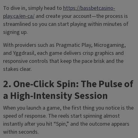
To dive in, simply head to
https://bassbetcasino-
play.ca/en-ca/
and create your account—the process is
streamlined so you can start playing within minutes of
signing up.
With providers such as Pragmatic Play, Microgaming,
and Yggdrasil, each game delivers crisp graphics and
responsive controls that keep the pace brisk and the
stakes clear.
2. One‑Click Spin: The Pulse of
a High‑Intensity Session
When you launch a game, the first thing you notice is the
speed of response. The reels start spinning almost
instantly after you hit “Spin,” and the outcome appears
within seconds.