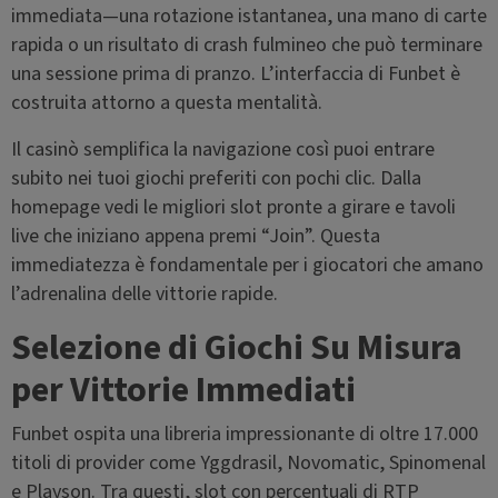
immediata—una rotazione istantanea, una mano di carte
rapida o un risultato di crash fulmineo che può terminare
una sessione prima di pranzo. L’interfaccia di Funbet è
costruita attorno a questa mentalità.
Il casinò semplifica la navigazione così puoi entrare
subito nei tuoi giochi preferiti con pochi clic. Dalla
homepage vedi le migliori slot pronte a girare e tavoli
live che iniziano appena premi “Join”. Questa
immediatezza è fondamentale per i giocatori che amano
l’adrenalina delle vittorie rapide.
Selezione di Giochi Su Misura
per Vittorie Immediati
Funbet ospita una libreria impressionante di oltre 17.000
titoli di provider come Yggdrasil, Novomatic, Spinomenal
e Playson. Tra questi, slot con percentuali di RTP