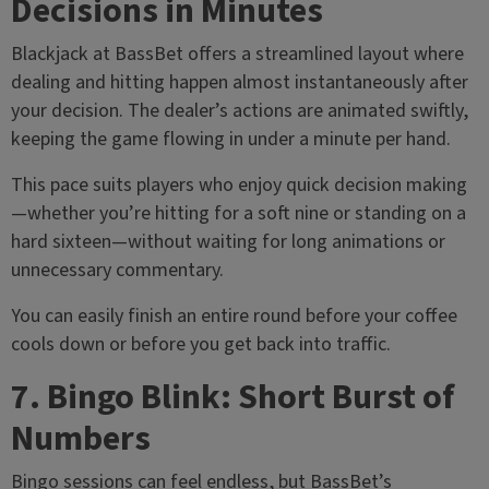
Decisions in Minutes
Blackjack at BassBet offers a streamlined layout where
dealing and hitting happen almost instantaneously after
your decision. The dealer’s actions are animated swiftly,
keeping the game flowing in under a minute per hand.
This pace suits players who enjoy quick decision making
—whether you’re hitting for a soft nine or standing on a
hard sixteen—without waiting for long animations or
unnecessary commentary.
You can easily finish an entire round before your coffee
cools down or before you get back into traffic.
7. Bingo Blink: Short Burst of
Numbers
Bingo sessions can feel endless, but BassBet’s