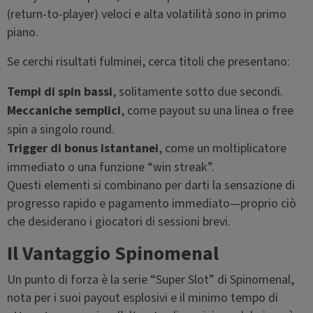
(return‑to‑player) veloci e alta volatilità sono in primo
piano.
Se cerchi risultati fulminei, cerca titoli che presentano:
Tempi di spin bassi
, solitamente sotto due secondi.
Meccaniche semplici
, come payout su una linea o free
spin a singolo round.
Trigger di bonus istantanei
, come un moltiplicatore
immediato o una funzione “win streak”.
Questi elementi si combinano per darti la sensazione di
progresso rapido e pagamento immediato—proprio ciò
che desiderano i giocatori di sessioni brevi.
Il Vantaggio Spinomenal
Un punto di forza è la serie “Super Slot” di Spinomenal,
nota per i suoi payout esplosivi e il minimo tempo di