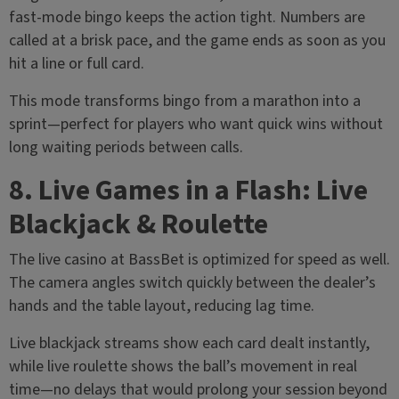
fast‑mode bingo keeps the action tight. Numbers are
called at a brisk pace, and the game ends as soon as you
hit a line or full card.
This mode transforms bingo from a marathon into a
sprint—perfect for players who want quick wins without
long waiting periods between calls.
8. Live Games in a Flash: Live
Blackjack & Roulette
The live casino at BassBet is optimized for speed as well.
The camera angles switch quickly between the dealer’s
hands and the table layout, reducing lag time.
Live blackjack streams show each card dealt instantly,
while live roulette shows the ball’s movement in real
time—no delays that would prolong your session beyond