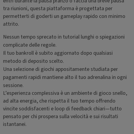
entri durante la pausa pranzo o faccia una breve pausa
tra riunioni, questa piattaforma è progettata per
permetterti di goderti un gameplay rapido con minimo
attrito.
Nessun tempo sprecato in tutorial lunghi o spiegazioni
complicate delle regole.
Il tuo bankroll è subito aggiornato dopo qualsiasi
metodo di deposito scelto.
Una selezione di giochi appositamente studiata per
pagamenti rapidi mantiene alto il tuo adrenalina in ogni
sessione.
L’esperienza complessiva è un ambiente di gioco snello,
ad alta energia, che rispetta il tuo tempo offrendo
vincite soddisfacenti e loop di feedback chiari—tutto
pensato per chi prospera sulla velocità e sui risultati
istantanei.