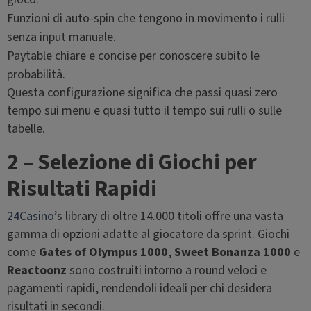
Funzioni di auto‑spin che tengono in movimento i rulli
senza input manuale.
Paytable chiare e concise per conoscere subito le
probabilità.
Questa configurazione significa che passi quasi zero
tempo sui menu e quasi tutto il tempo sui rulli o sulle
tabelle.
2 – Selezione di Giochi per
Risultati Rapidi
24Casino
’s library di oltre 14.000 titoli offre una vasta
gamma di opzioni adatte al giocatore da sprint. Giochi
come
Gates of Olympus 1000
,
Sweet Bonanza 1000
e
Reactoonz
sono costruiti intorno a round veloci e
pagamenti rapidi, rendendoli ideali per chi desidera
risultati in secondi.