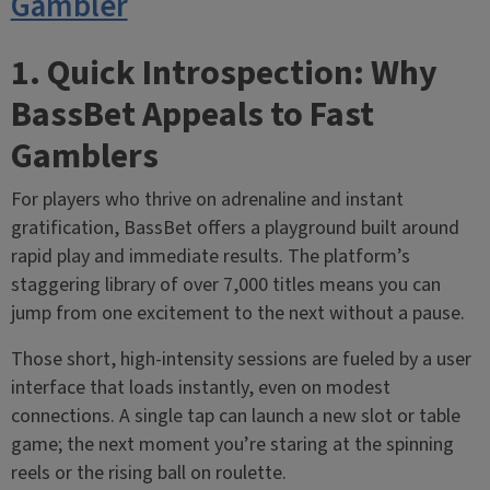
Gambler
per
l’Appassionato
1. Quick Introspection: Why
di
BassBet Appeals to Fast
Slot
Moderno
Gamblers
For players who thrive on adrenaline and instant
gratification, BassBet offers a playground built around
rapid play and immediate results. The platform’s
staggering library of over 7,000 titles means you can
jump from one excitement to the next without a pause.
Those short, high‑intensity sessions are fueled by a user
interface that loads instantly, even on modest
connections. A single tap can launch a new slot or table
game; the next moment you’re staring at the spinning
reels or the rising ball on roulette.