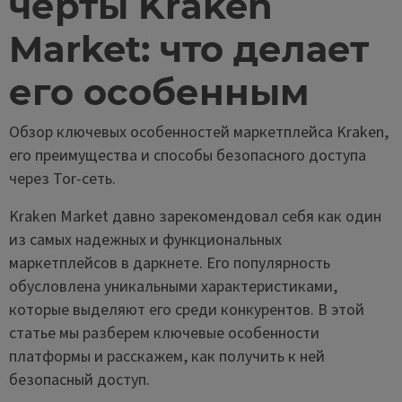
черты Kraken
Market: что делает
его особенным
Обзор ключевых особенностей маркетплейса Kraken,
его преимущества и способы безопасного доступа
через Tor-сеть.
Kraken Market давно зарекомендовал себя как один
из самых надежных и функциональных
маркетплейсов в даркнете. Его популярность
обусловлена уникальными характеристиками,
которые выделяют его среди конкурентов. В этой
статье мы разберем ключевые особенности
платформы и расскажем, как получить к ней
безопасный доступ.