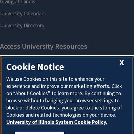
X
Cookie Notice
We use Cookies on this site to enhance your
experience and improve our marketing efforts. Click
on “About Cookies” to learn more. By continuing to
browse without changing your browser settings to
block or delete Cookies, you agree to the storing of
Cookies and related technologies on your device.
University of Illinois System Cookie Policy.
About Cookies