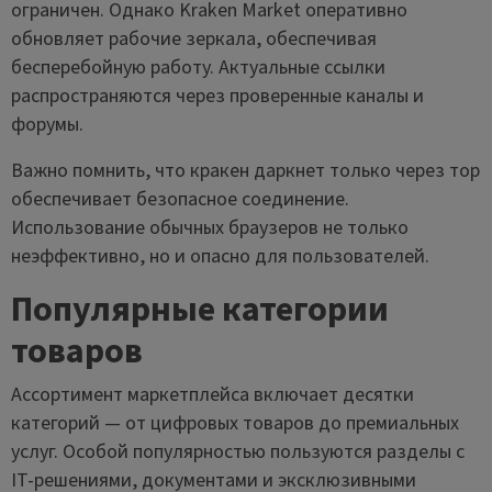
ограничен. Однако Kraken Market оперативно
обновляет рабочие зеркала, обеспечивая
бесперебойную работу. Актуальные ссылки
распространяются через проверенные каналы и
форумы.
Важно помнить, что кракен даркнет только через тор
обеспечивает безопасное соединение.
Использование обычных браузеров не только
неэффективно, но и опасно для пользователей.
Популярные категории
товаров
Ассортимент маркетплейса включает десятки
категорий — от цифровых товаров до премиальных
услуг. Особой популярностью пользуются разделы с
IT-решениями, документами и эксклюзивными