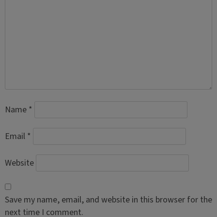
Name
*
Email
*
Website
Save my name, email, and website in this browser for the
next time I comment.