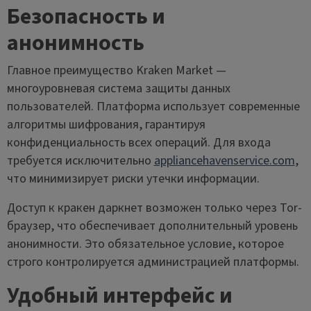
Безопасность и
анонимность
Главное преимущество Kraken Market —
многоуровневая система защиты данных
пользователей. Платформа использует современные
алгоритмы шифрования, гарантируя
конфиденциальность всех операций. Для входа
требуется исключительно
appliancehavenservice.com
,
что минимизирует риски утечки информации.
Доступ к кракен даркнет возможен только через Tor-
браузер, что обеспечивает дополнительный уровень
анонимности. Это обязательное условие, которое
строго контролируется администрацией платформы.
Удобный интерфейс и