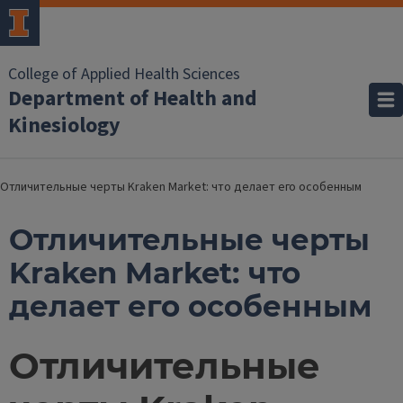
College of Applied Health Sciences
Department of Health and
Kinesiology
Отличительные черты Kraken Market: что делает его особенным
Отличительные черты
Kraken Market: что
делает его особенным
Отличительные