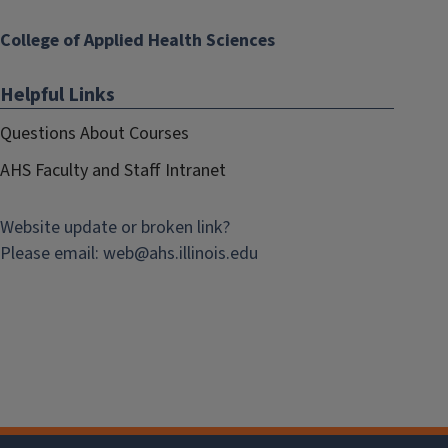
College of Applied Health Sciences
Helpful Links
Questions About Courses
AHS Faculty and Staff Intranet
Website update or broken link?
Please email:
web@
ahs.illinois.edu