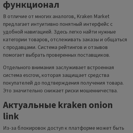
функционал
В отличие от многих аналогов, Kraken Market
предлагает интуитивно понятный интерфейс с
удобной навигацией. Здесь легко найти нужные
категории товаров, отслеживать заказы и общаться
с продавцами. Система рейтингов и отзывов
помогает выбрать проверенных поставщиков.
Отдельного внимания заслуживает встроенная
система escrow, которая защищает средства
покупателей до подтверждения получения товара.
Это значительно снижает риски мошенничества.
Актуальные kraken onion
link
Из-за блокировок доступ к платформе может быть