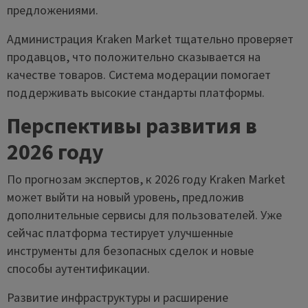
предложениями.
Администрация Kraken Market тщательно проверяет
продавцов, что положительно сказывается на
качестве товаров. Система модерации помогает
поддерживать высокие стандарты платформы.
Перспективы развития в
2026 году
По прогнозам экспертов, к 2026 году Kraken Market
может выйти на новый уровень, предложив
дополнительные сервисы для пользователей. Уже
сейчас платформа тестирует улучшенные
инструменты для безопасных сделок и новые
способы аутентификации.
Развитие инфраструктуры и расширение