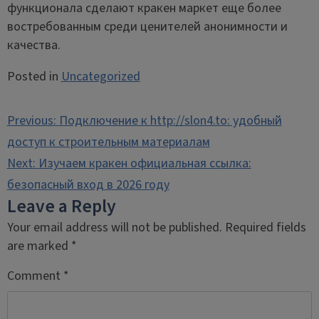
функционала сделают кракен маркет еще более
востребованным среди ценителей анонимности и
качества.
Posted in
Uncategorized
Post
Previous:
Подключение к http://slon4.to: удобный
navigation
доступ к строительным материалам
Next:
Изучаем кракен официальная ссылка:
безопасный вход в 2026 году
Leave a Reply
Your email address will not be published.
Required fields
are marked
*
Comment
*