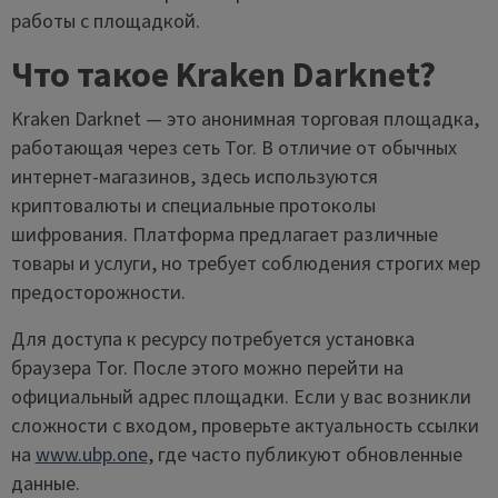
работы с площадкой.
Что такое Kraken Darknet?
Kraken Darknet — это анонимная торговая площадка,
работающая через сеть Tor. В отличие от обычных
интернет-магазинов, здесь используются
криптовалюты и специальные протоколы
шифрования. Платформа предлагает различные
товары и услуги, но требует соблюдения строгих мер
предосторожности.
Для доступа к ресурсу потребуется установка
браузера Tor. После этого можно перейти на
официальный адрес площадки. Если у вас возникли
сложности с входом, проверьте актуальность ссылки
на
www.ubp.one
, где часто публикуют обновленные
данные.