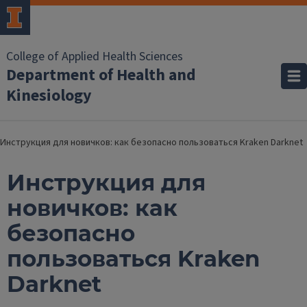
College of Applied Health Sciences
Department of Health and
Kinesiology
Инструкция для новичков: как безопасно пользоваться Kraken Darknet
Инструкция для
новичков: как
безопасно
пользоваться Kraken
Darknet