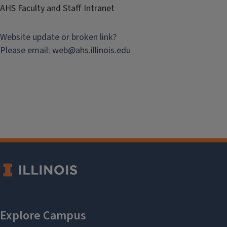
AHS Faculty and Staff Intranet
Website update or broken link?
Please email:
web@
ahs.illinois.edu