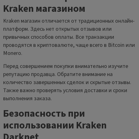
Kraken магазином
Kraken магазин отличается от традиционных онлайн-
платформ. Здесь нет открытых отзывов или
привычных способов оплаты. Все транзакции
проводятся в криптовалюте, чаще всего в Bitcoin или
Monero.
Перед совершением покупки внимательно изучите
репутацию продавца. Обратите внимание на
количество завершенных сделок и скрытые отзывы.
Также важно проверять условия доставки и сроки
выполнения заказа.
Безопасность при
использовании Kraken
Darknet