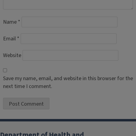
Name
*
Email
*
Website
Save my name, email, and website in this browser for the
next time I comment.
Department of Health and