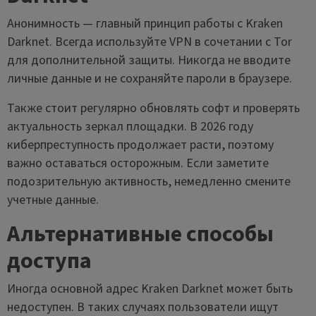
Анонимность — главный принцип работы с Kraken
Darknet. Всегда используйте VPN в сочетании с Tor
для дополнительной защиты. Никогда не вводите
личные данные и не сохраняйте пароли в браузере.
Также стоит регулярно обновлять софт и проверять
актуальность зеркал площадки. В 2026 году
киберпреступность продолжает расти, поэтому
важно оставаться осторожным. Если заметите
подозрительную активность, немедленно смените
учетные данные.
Альтернативные способы
доступа
Иногда основной адрес Kraken Darknet может быть
недоступен. В таких случаях пользователи ищут