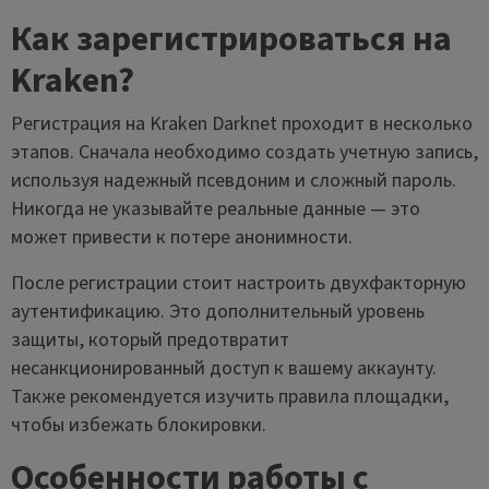
Как зарегистрироваться на
Kraken?
Регистрация на Kraken Darknet проходит в несколько
этапов. Сначала необходимо создать учетную запись,
используя надежный псевдоним и сложный пароль.
Никогда не указывайте реальные данные — это
может привести к потере анонимности.
После регистрации стоит настроить двухфакторную
аутентификацию. Это дополнительный уровень
защиты, который предотвратит
несанкционированный доступ к вашему аккаунту.
Также рекомендуется изучить правила площадки,
чтобы избежать блокировки.
Особенности работы с