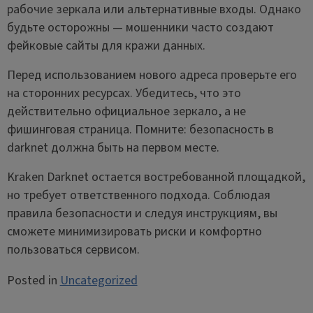
рабочие зеркала или альтернативные входы. Однако
будьте осторожны — мошенники часто создают
фейковые сайты для кражи данных.
Перед использованием нового адреса проверьте его
на сторонних ресурсах. Убедитесь, что это
действительно официальное зеркало, а не
фишинговая страница. Помните: безопасность в
darknet должна быть на первом месте.
Kraken Darknet остается востребованной площадкой,
но требует ответственного подхода. Соблюдая
правила безопасности и следуя инструкциям, вы
сможете минимизировать риски и комфортно
пользоваться сервисом.
Posted in
Uncategorized