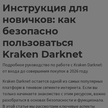
Инструкция для
новичков: как
безопасно
пользоваться
Kraken Darknet
Подробное руководство по работе с Kraken Darknet:
от входа до совершения покупок в 2026 году.
Kraken Darknet остается одной из самых популярных
платформ в теневом сегменте интернета. Если вы
только начинаете знакомство с этим ресурсом, важно
разобраться в основах безопасности и функционала.
В этой статье мы рассмотрим ключевые аспекты